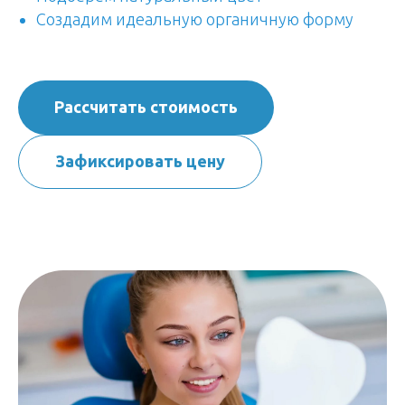
Создадим идеальную органичную форму
Рассчитать стоимость
Зафиксировать цену