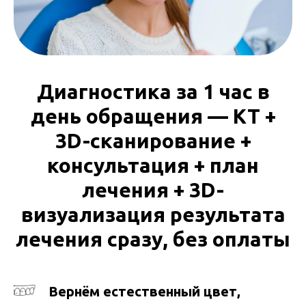
Диагностика за 1 час в
день обращения — КТ +
3D-сканирование +
консультация + план
лечения + 3D-
визуализация результата
лечения сразу, без оплаты
Вернём естественный цвет,