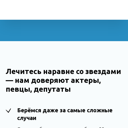
Лечитесь наравне со звездами
— нам доверяют актеры,
певцы, депутаты
Берёмся даже за самые сложные
случаи