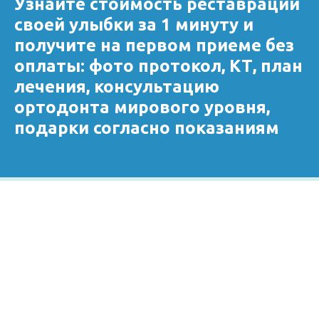
Узнайте стоимость реставрации
своей улыбки за 1 минуту и
получите на первом приеме без
оплаты: фото протокол, КТ, план
лечения, консультацию
ортодонта мирового уровня,
подарки согласно показаниям